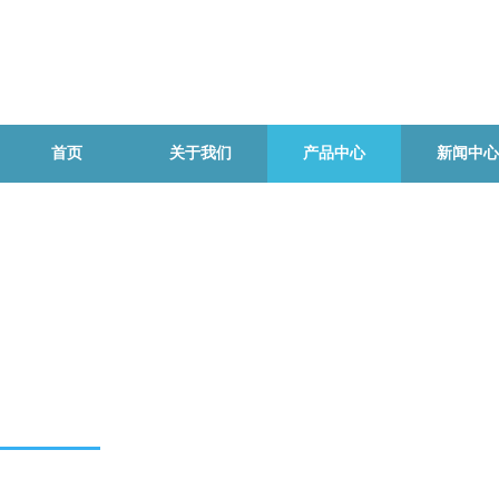
首页
关于我们
产品中心
新闻中心