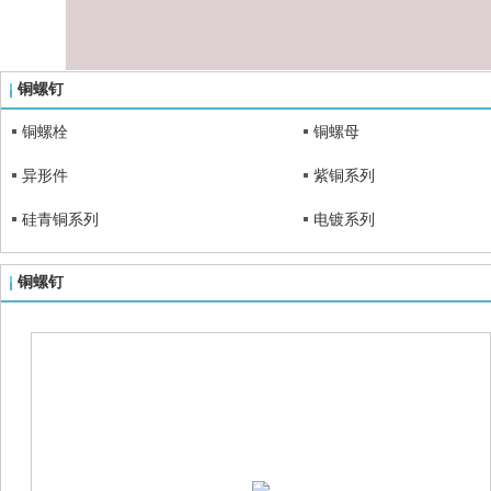
铜螺钉
铜螺栓
铜螺母
异形件
紫铜系列
硅青铜系列
电镀系列
铜螺钉