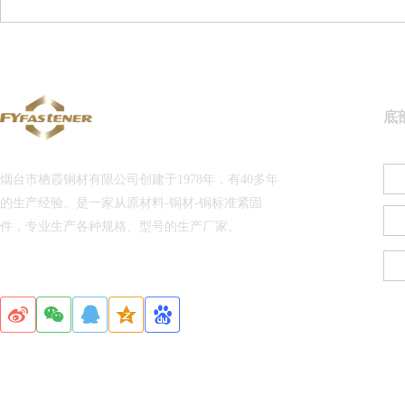
底
烟台市栖霞铜材有限公司创建于1978年，有40多年
的生产经验。是一家从原材料-铜材-铜标准紧固
件，专业生产各种规格、型号的生产厂家。