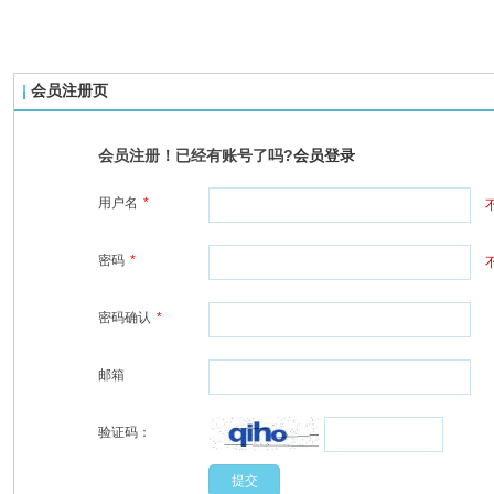
会员注册页
会员注册！已经有账号了吗?
会员登录
用户名
*
密码
*
密码确认
*
邮箱
验证码：