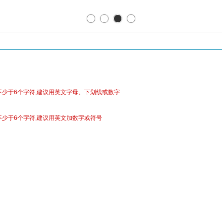
不少于6个字符,建议用英文字母、下划线或数字
不少于6个字符,建议用英文加数字或符号