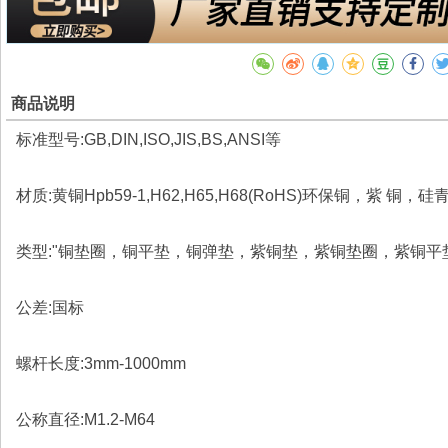
商品说明
标准型号:GB,DIN,ISO,JIS,BS,ANSI等
材质:黄铜Hpb59-1,H62,H65,H68(RoHS)环保铜
类型:"铜垫圈，铜平垫，铜弹垫，紫铜垫，紫铜垫圈，紫铜
公差:国标
螺杆长度:3mm-1000mm
公称直径:M1.2-M64