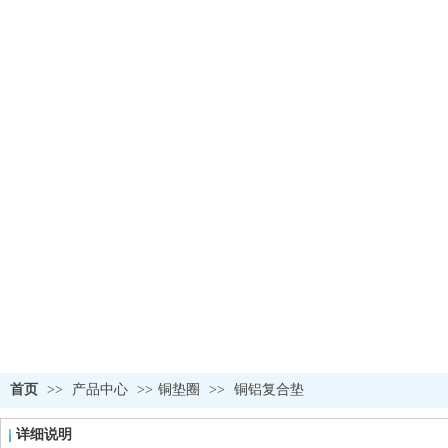
产品中心
我们发扬创新精神，只为给客户更好的用户体验而不断探索
首页
>>
产品中心
>>
铜垫圈
>>
铜铝复合垫
详细说明