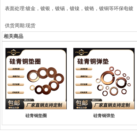
表面处理:镀金，镀银，镀锡，镀镍，镀铬，镀铜等环保电镀
供货周期:现货
相关商品
硅青铜垫圈
硅青铜弹垫