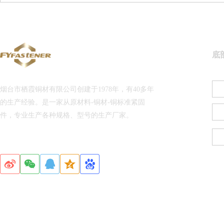
底
烟台市栖霞铜材有限公司创建于1978年，有40多年
的生产经验。是一家从原材料-铜材-铜标准紧固
件，专业生产各种规格、型号的生产厂家。