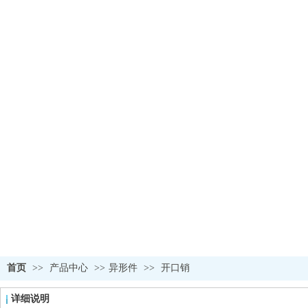
产品中心
我们发扬创新精神，只为给客户更好的用户体验而不断探索
首页
>>
产品中心
>>
异形件
>>
开口销
详细说明